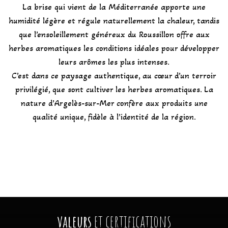
La brise qui vient de la Méditerranée apporte une
humidité légère et régule naturellement la chaleur, tandis
que l’ensoleillement généreux du Roussillon offre aux
herbes aromatiques les conditions idéales pour développer
leurs arômes les plus intenses.
C’est dans ce paysage authentique, au cœur d’un terroir
privilégié, que sont cultiver les herbes aromatiques. La
nature d’Argelès-sur-Mer confère aux produits une
qualité unique, fidèle à l’identité de la région.
valeurs
et certifications