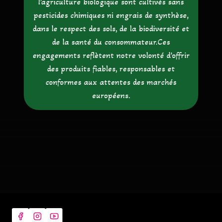
l’agriculture biologique sont cultivés sans
pesticides chimiques ni engrais de synthèse,
dans le respect des sols, de la biodiversité et
de la santé du consommateur.Ces
engagements reflètent notre volonté d’offrir
des produits fiables, responsables et
conformes aux attentes des marchés
européens.