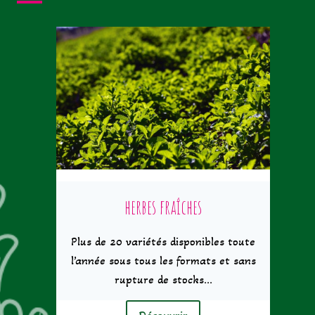
herbes fraîches
Plus de 20 variétés disponibles toute
l’année sous tous les formats et sans
rupture de stocks…