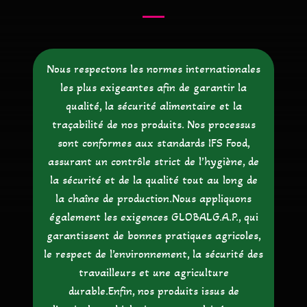
Nous respectons les normes internationales
les plus exigeantes afin de garantir la
qualité, la sécurité alimentaire et la
traçabilité de nos produits. Nos processus
sont conformes aux standards IFS Food,
assurant un contrôle strict de l’hygiène, de
la sécurité et de la qualité tout au long de
la chaîne de production.Nous appliquons
également les exigences GLOBALG.A.P., qui
garantissent de bonnes pratiques agricoles,
le respect de l’environnement, la sécurité des
travailleurs et une agriculture
durable.Enfin, nos produits issus de