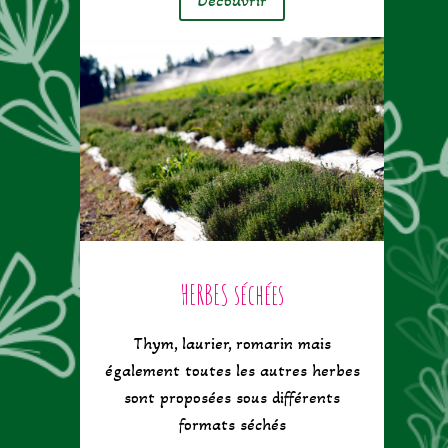
Découvrir
HERBES séchées
Thym, laurier, romarin mais
également toutes les autres herbes
sont proposées sous différents
formats séchés