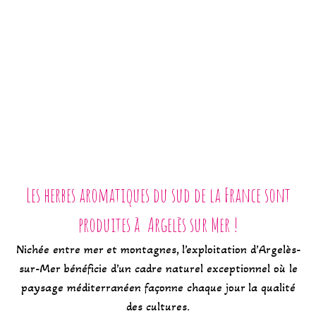
Les herbes aromatiques du sud de la France sont
produites à Argelès sur Mer !
Nichée entre mer et montagnes, l’exploitation d’Argelès-
sur-Mer bénéficie d’un cadre naturel exceptionnel où le
paysage méditerranéen façonne chaque jour la qualité
des cultures.