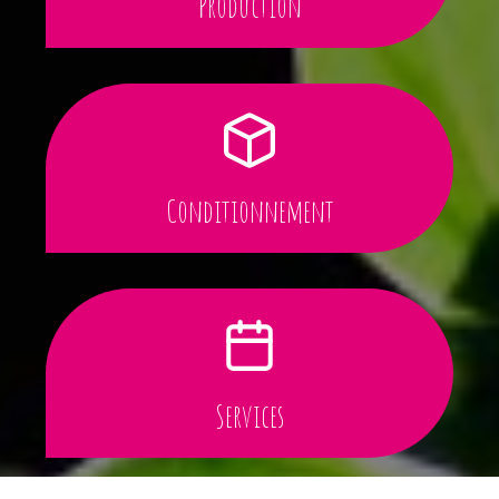
Production
Conditionnement
Services