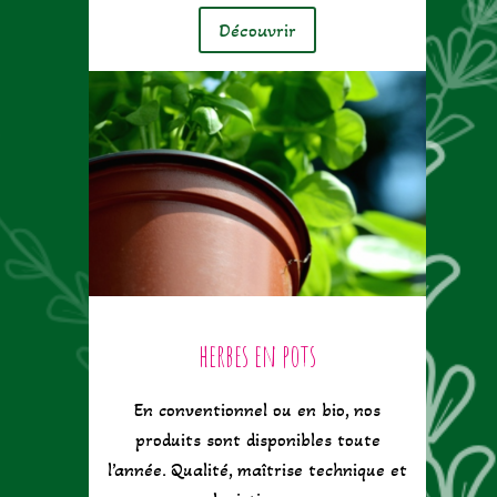
Découvrir
herbes en pots
En conventionnel ou en bio, nos
produits sont disponibles toute
l’année. Qualité, maîtrise technique et