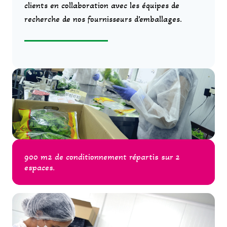
clients en collaboration avec les équipes de
recherche de nos fournisseurs d’emballages.
900 m2 de conditionnement répartis sur 2
espaces.