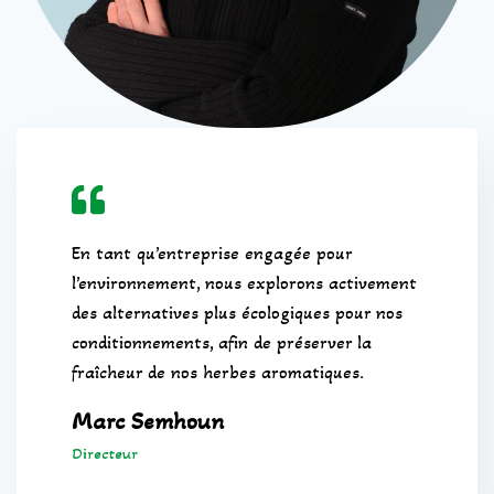
En tant qu’entreprise engagée pour
l’environnement, nous explorons activement
des alternatives plus écologiques pour nos
conditionnements, afin de préserver la
fraîcheur de nos herbes aromatiques.
Marc Semhoun
Directeur