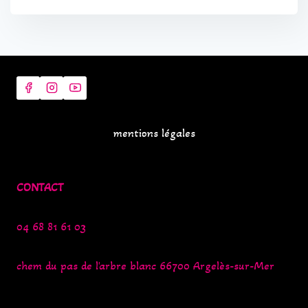
mentions légales
CONTACT
04 68 81 61 03
chem du pas de l'arbre blanc 66700 Argelès-sur-Mer