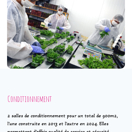
Conditionnement
2 salles de conditionnement pour un total de 900m2,
l’une construite en 2013 et l’autre en 2024. Elles
permettent d’offrir qualité de service et sécurité