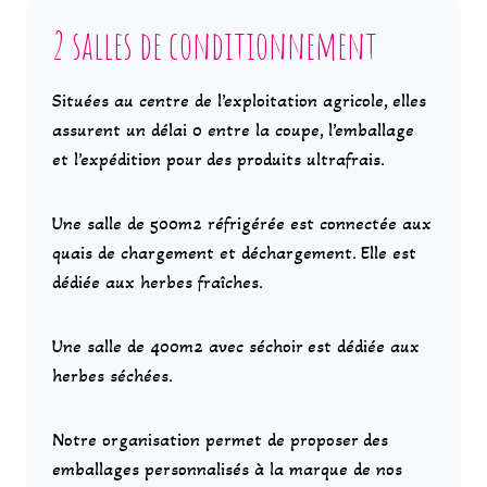
2 salles de conditionnement
Situées au centre de l’exploitation agricole, elles
assurent un délai 0 entre la coupe, l’emballage
et l’expédition pour des produits ultrafrais.
Une salle de 500m2 réfrigérée est connectée aux
quais de chargement et déchargement. Elle est
dédiée aux herbes fraîches.
Une salle de 400m2 avec séchoir est dédiée aux
herbes séchées.
Notre organisation permet de proposer des
emballages personnalisés à la marque de nos