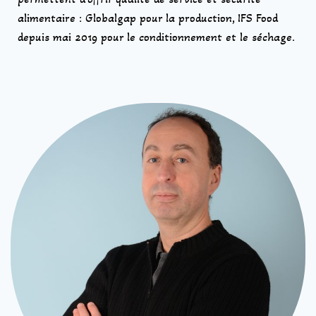
alimentaire : Globalgap pour la production, IFS Food
depuis mai 2019 pour le conditionnement et le séchage.