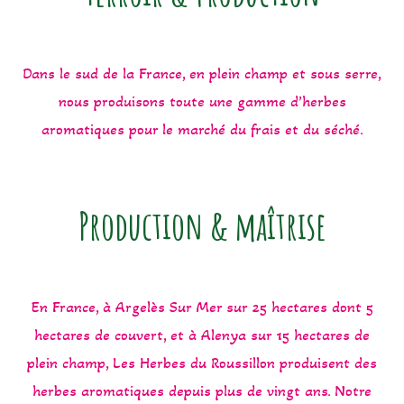
Dans le sud de la France, en plein champ et sous serre,
nous produisons toute une gamme d’herbes
aromatiques pour le marché du frais et du séché.
Production & maîtrise
En France, à Argelès Sur Mer sur 25 hectares dont 5
hectares de couvert, et à Alenya sur 15 hectares de
plein champ, Les Herbes du Roussillon produisent des
herbes aromatiques depuis plus de vingt ans. Notre