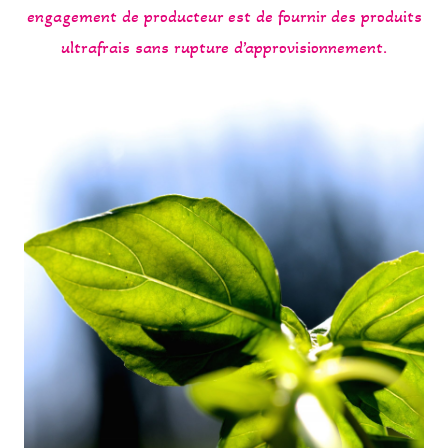
engagement de producteur est de fournir des produits
ultrafrais sans rupture d’approvisionnement.