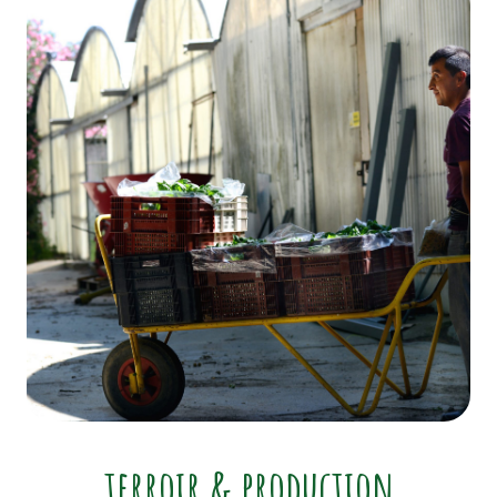
terroir & production