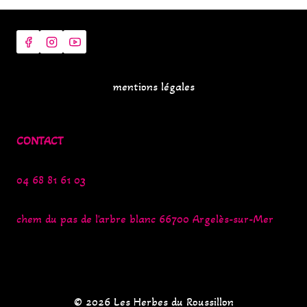
mentions légales
CONTACT
04 68 81 61 03
chem du pas de l'arbre blanc 66700 Argelès-sur-Mer
© 2026 Les Herbes du Roussillon