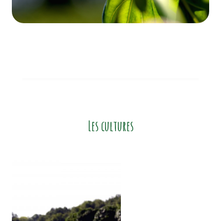
Les cultures